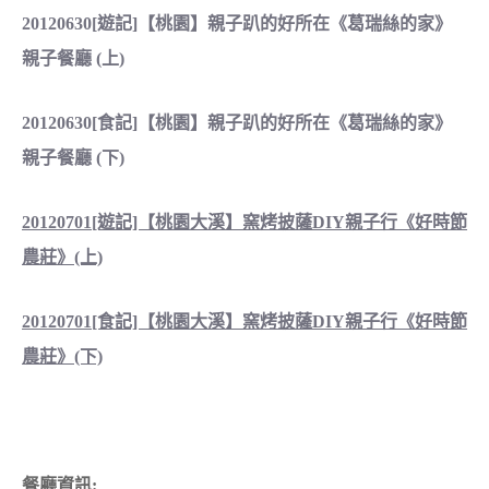
20120630[遊記]【桃園】親子趴的好所在《葛瑞絲的家》
親子餐廳 (上)
20120630[食記]【桃園】親子趴的好所在《葛瑞絲的家》
親子餐廳 (下)
20120701[遊記]【桃園大溪】窯烤披薩DIY親子行《好時節
農莊》(上)
20120701[食記]【桃園大溪】窯烤披薩DIY親子行《好時節
農莊》(下)
餐廳資訊: