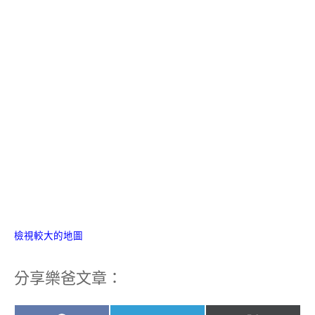
檢視較大的地圖
分享樂爸文章：