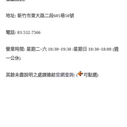
地址: 新竹市東大路二段605巷50號
電話: 03-532-7566
營業時間: 星期二~六 10:30~19:30 /星期日 10:30~18:00 (週
一公休)
其餘未盡說明之處請連結
官網查詢
: (
可點選)