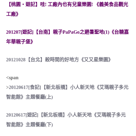
【桃園‧遊記】哇! 工廠內也有兒童樂園! 《義美食品觀光
工廠》
201207[遊記]【台南】親子PaPaGo之避暑聖地(1)《台糖嘉
年華親子堡》
20121028【台北】殺時間的好地方《又又星樂園》
<span
>
20120617[食記]【新北板橋】小人新天地《艾瑪親子多元
智能館》主題餐廳(上)
20120617[遊記]【新北板橋】小人新天地《艾瑪親子多元
智能館》主題餐廳(下)