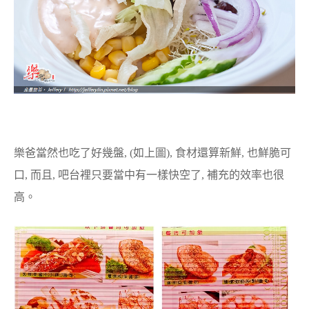
樂爸當然也吃了好幾盤, (如上圖), 食材還算新鮮, 也鮮脆可
口, 而且, 吧台裡只要當中有一樣快空了, 補充的效率也很
高。