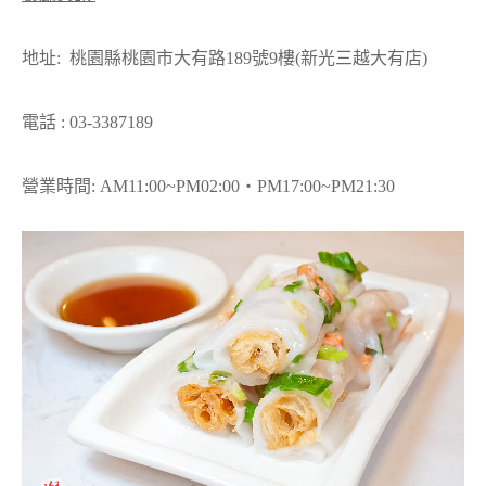
地址: 桃園縣桃園市大有路189號9樓(新光三越大有店)
電話 : 03-3387189
營業時間: AM11:00~PM02:00‧PM17:00~PM21:30