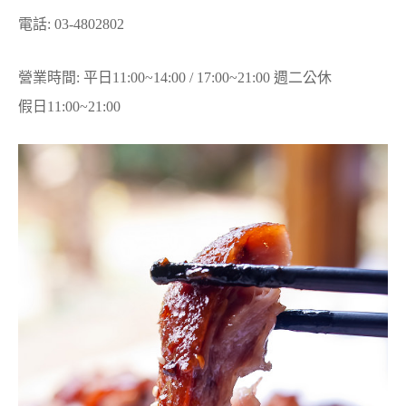
電話: 03-4802802
營業時間: 平日11:00~14:00 / 17:00~21:00 週二公休
假日11:00~21:00