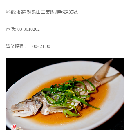
地點: 桃園縣龜山工業區興邦路35號
電話: 03-3610202
營業時間: 11:00~21:00