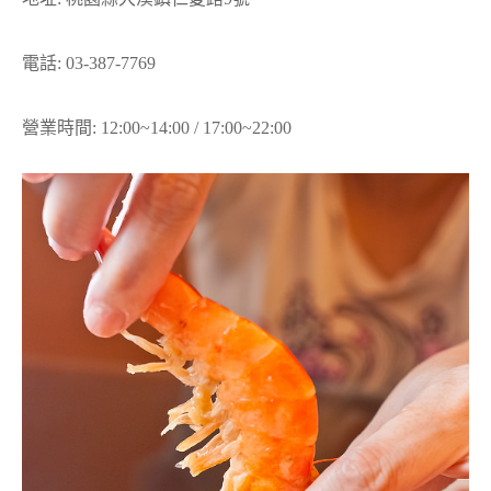
電話: 03-387-7769
營業時間: 12:00~14:00 / 17:00~22:00