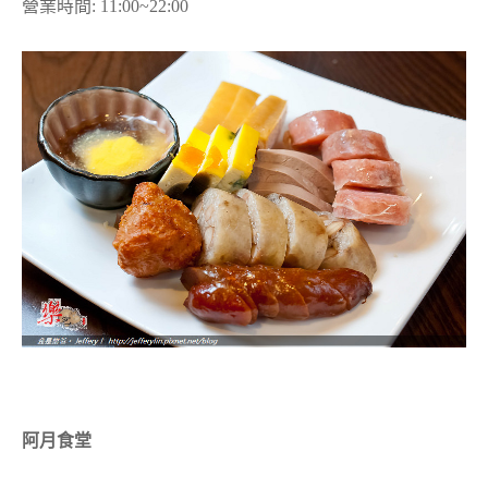
營業時間: 11:00~22:00
阿月食堂