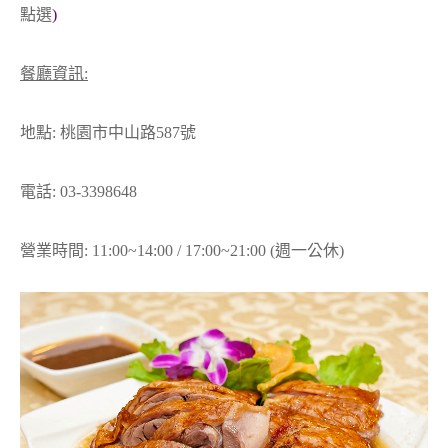
點選
)
餐廳資訊:
地點: 桃園市中山路587號
電話: 03-3398648
營業時間: 11:00~14:00 / 17:00~21:00 (週一公休)