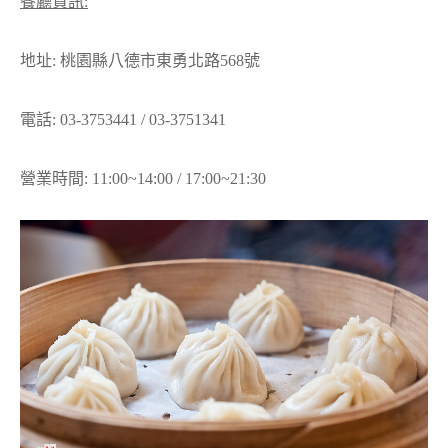
餐廳資訊:
地址: 桃園縣八德市東勇北路568號
電話: 03-3753441 / 03-3751341
營業時間: 11:00~14:00 / 17:00~21:30