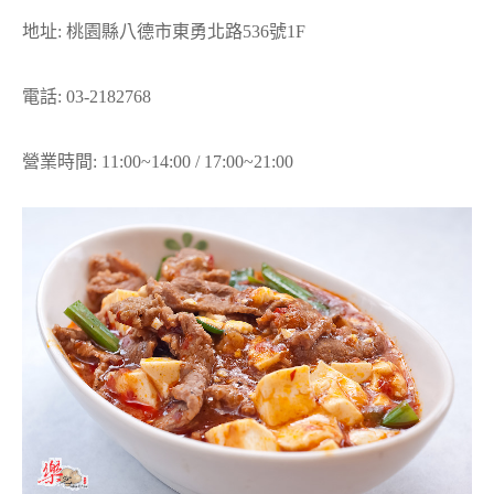
地址: 桃園縣八德市東勇北路536號1F
電話: 03-2182768
營業時間: 11:00~14:00 / 17:00~21:00