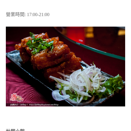
營業時間: 17:00-21:00