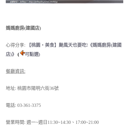
媽媽廚房(建國店)
心得分享:
【桃園‧美食】颱風天也要吃!《媽媽廚房(建國
店)》
(
可點選)
餐廳資訊:
地址: 桃園市陽明六街36號
電話: 03-361-3375
營業時間: 週一~週日11:30~14:30、17:00~21:00