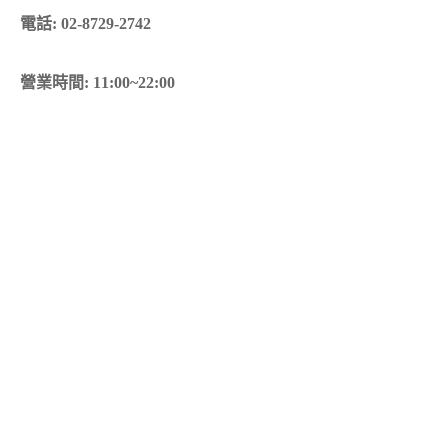
電話: 02-8729-2742
營業時間: 11:00~22:00