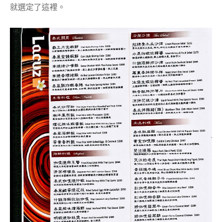
就選定了這裡。