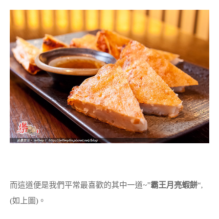
而這道便是我們平常最喜歡的其中一道~”
霸王月亮蝦餅
“,
(如上圖)。