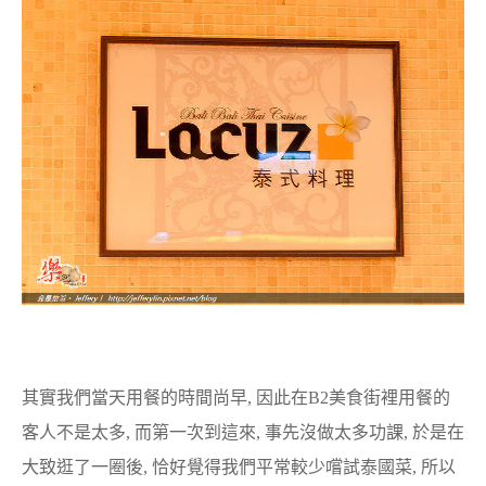
其實我們當天用餐的時間尚早, 因此在B2美食街裡用餐的
客人不是太多, 而第一次到這來, 事先沒做太多功課, 於是在
大致逛了一圈後, 恰好覺得我們平常較少嚐試泰國菜, 所以