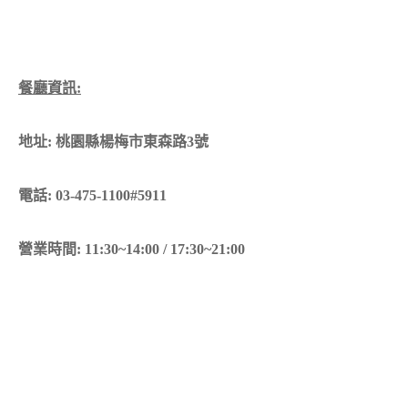
餐廳資訊:
地址: 桃園縣楊梅市東森路3號
電話: 03-475-1100#5911
營業時間: 11:30~14:00 / 17:30~21:00