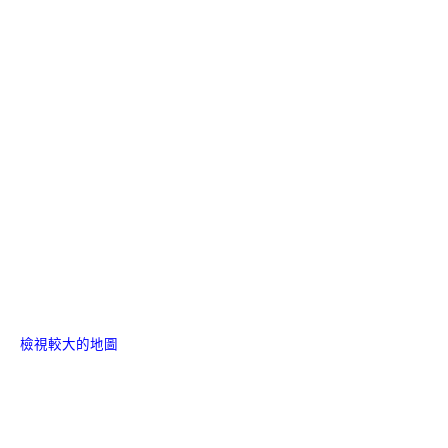
檢視較大的地圖