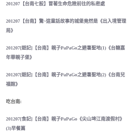
201207【台南七股】冒著生命危險前往的私密處
201207【台南】驚~這童話故事的城堡竟然是《出入境管理
局》
201207[遊記]【台南】親子PaPaGo之避暑聖地(1)《台糖嘉
年華親子堡》
201207[遊記]【台南】親子PaPaGo之避暑聖地(2)《台南兒
福館》
吃台南:
201207[食記]【台南】親子PaPaGo《尖山埤江南渡假村》
(3)早餐篇