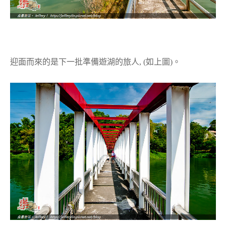
迎面而來的是下一批準備遊湖的旅人, (如上圖)。