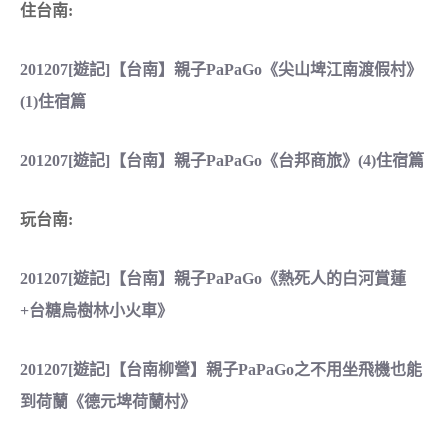
住台南:
201207[遊記]【台南】親子PaPaGo《尖山埤江南渡假村》
(1)住宿篇
201207[遊記]【台南】親子PaPaGo《台邦商旅》(4)住宿篇
玩台南:
201207[遊記]【台南】親子PaPaGo《熱死人的白河賞蓮
+台糖烏樹林小火車》
201207[遊記]【台南柳營】親子PaPaGo之不用坐飛機也能
到荷蘭《德元埤荷蘭村》