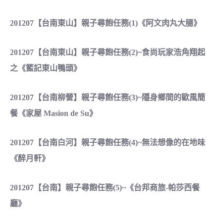
201207【台南東山】親子尋飽任務(1)《阿文肉丸大腸》
201207【台南東山】親子尋飽任務(2)~食尚玩家浩角翔起
之《籃記東山鴨頭》
201207【台南柳營】親子尋飽任務(3)~隱身鄉間的歐風簡
餐《家屋 Masion de Su》
201207【台南白河】親子尋飽任務(4)~無法想像的在地味
《醉月軒》
201207【台南】親子尋飽任務(5)~《台邦商旅-帕莎西餐
廳》