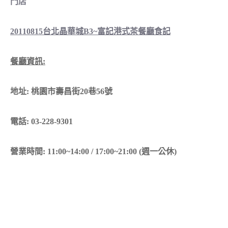
門店
20110815台北晶華城B3~富記港式茶餐廳食記
餐廳資訊:
地址: 桃園市壽昌街20巷56號
電話: 03-228-9301
營業時間: 11:00~14:00 / 17:00~21:00 (週一公休)