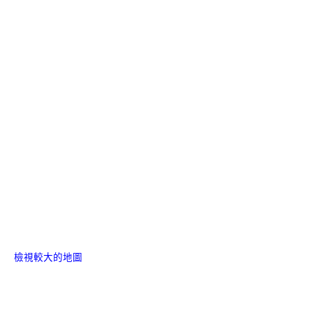
檢視較大的地圖