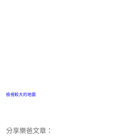
檢視較大的地圖
分享樂爸文章：