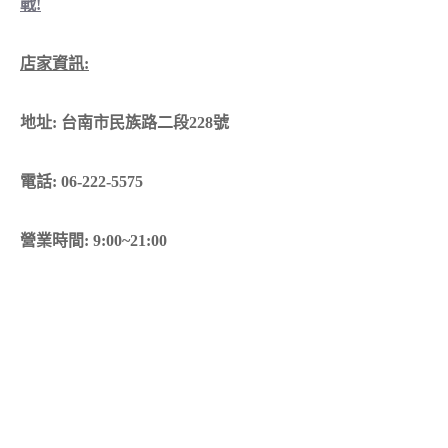
戰!
店家資訊:
地址: 台南市民族路二段228號
電話: 06-222-5575
營業時間: 9:00~21:00