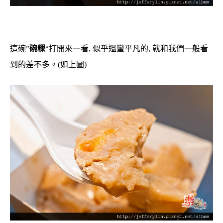
這碗”
碗粿
“打開來一看, 似乎還蠻平凡的, 就和我們一般看
到的差不多。(如上圖)