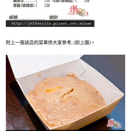
附上一張該店的菜單供大家參考, (如上圖)。