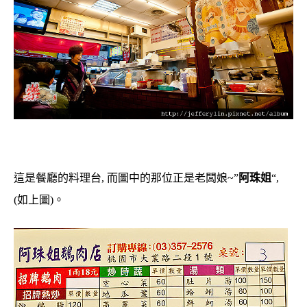
這是餐廳的料理台, 而圖中的那位正是老闆娘~”
阿珠姐
“,
(如上圖)。