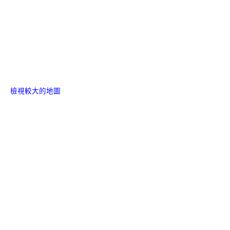
檢視較大的地圖