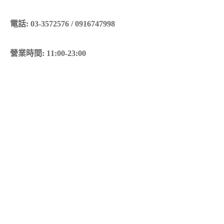
電話: 03-3572576 / 0916747998
營業時間: 11:00-23:00