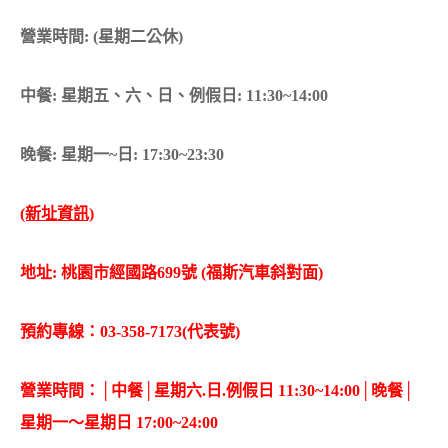
營業時間: (星期二公休)
中餐: 星期五、六、日、例假日: 11:30~14:00
晚餐: 星期一~日: 17:30~23:30
(新址資訊)
地址:
桃園市經國路699號 (福斯汽車斜對面)
預約專線：03-358-7173(代表號)
營業時間：│中餐│星期六.日.例假日 11:30~14:00│晚餐│
星期一～星期日 17:00~24:00