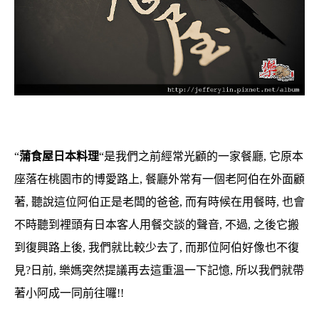
“
蒲食屋日本料理
“是我們之前經常光顧的一家餐廳, 它原本
座落在桃園市的博愛路上, 餐廳外常有一個老阿伯在外面顧
著, 聽說這位阿伯正是老闆的爸爸, 而有時候在用餐時, 也會
不時聽到裡頭有日本客人用餐交談的聲音, 不過, 之後它搬
到復興路上後, 我們就比較少去了, 而那位阿伯好像也不復
見?日前, 樂媽突然提議再去這重溫一下記憶, 所以我們就帶
著小阿成一同前往囉!!