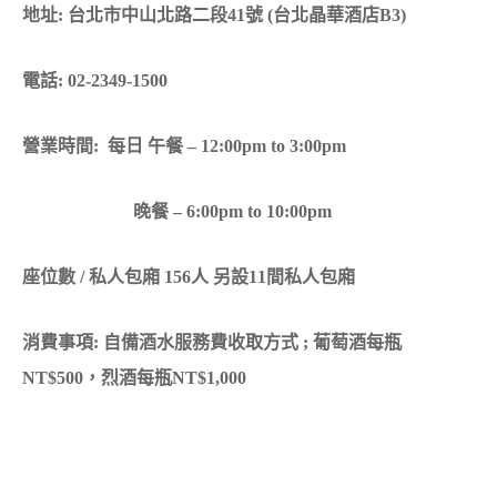
地址: 台北市中山北路二段41號 (台北晶華酒店B3)
電話: 02-2349-1500
營業時間: 每日 午餐 – 12:00pm to 3:00pm
晚餐 – 6:00pm to 10:00pm
座位數 / 私人包廂 156人 另設11間私人包廂
消費事項: 自備酒水服務費收取方式 ; 葡萄酒每瓶
NT$500，烈酒每瓶NT$1,000