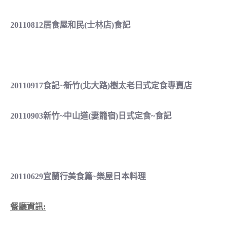
20110812居食屋和民(士林店)食記
20110917食記~新竹(北大路)樹太老日式定食專賣店
20110903新竹~中山道(妻籠宿)日式定食~食記
20110629宜蘭行美食篇~樂屋日本料理
餐廳資訊: