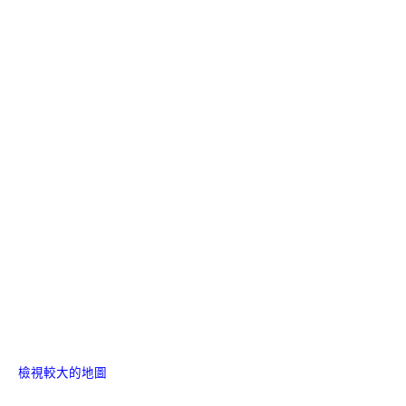
檢視較大的地圖