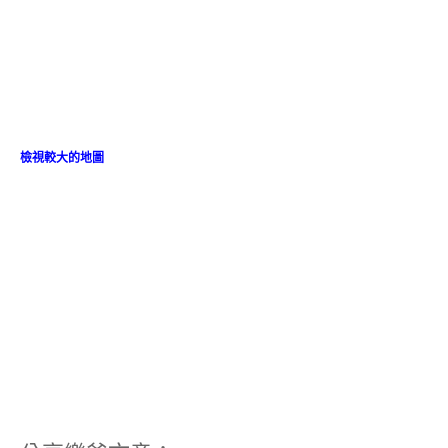
檢視較大的地圖