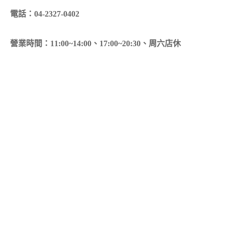
電話：04-2327-0402
營業時間：11:00~14:00、17:00~20:30、周六店休