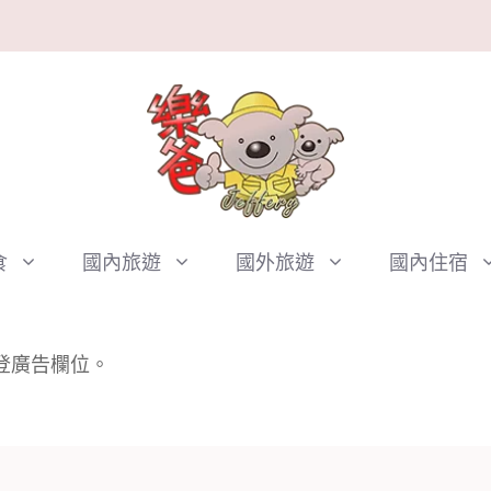
食
國內旅遊
國外旅遊
國內住宿
聯絡樂爸
刊登廣告欄位。