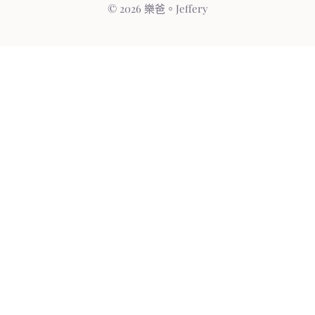
© 2026 樂爸。Jeffery