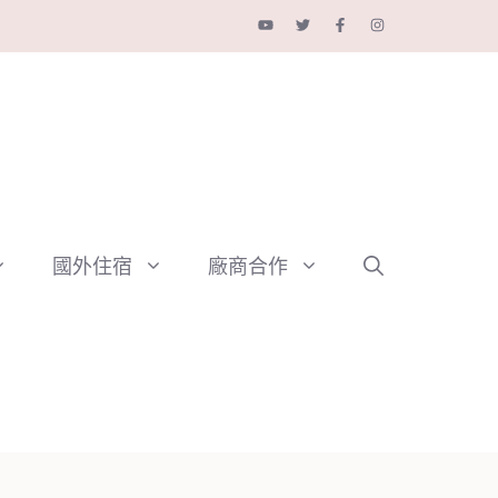
國外住宿
廠商合作